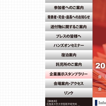
【事務局】
Inf
北海道大学大学院医学研究科