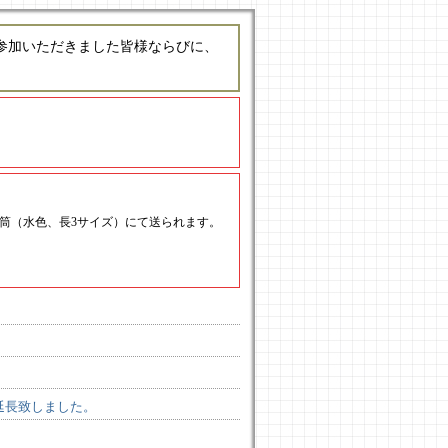
参加いただきました皆様ならびに、
封筒（水色、長3サイズ）にて送られます。
延長致しました。